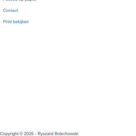
Contact
Print bekijken
Copyright © 2026 - Ryszard Bolechowski